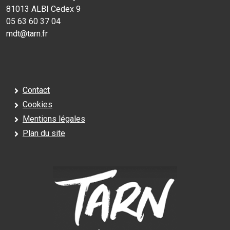
81013 ALBI Cedex 9
05 63 60 37 04
mdt@tarn.fr
Contact
Cookies
Mentions légales
Plan du site