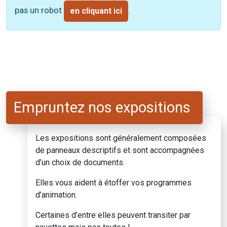
pas un robot
.
en cliquant ici
Empruntez nos expositions
Les expositions sont généralement composées
de panneaux descriptifs et sont accompagnées
d’un choix de documents.
Elles vous aident à étoffer vos programmes
d’animation.
Certaines d’entre elles peuvent transiter par