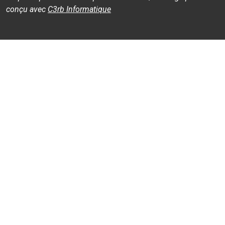
conçu avec
C3rb Informatique