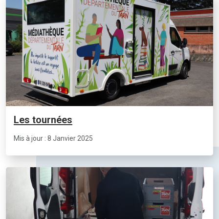
Les tournées
Mis à jour : 8 Janvier 2025