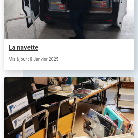
La navette
Mis à jour : 8 Janvier 2025