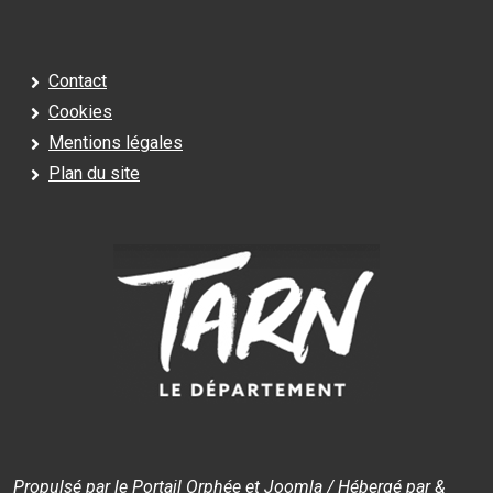
Contact
Cookies
Mentions légales
Plan du site
Propulsé par le Portail Orphée et Joomla / Hébergé par &