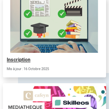
Inscription
Mis à jour : 16 Octobre 2025