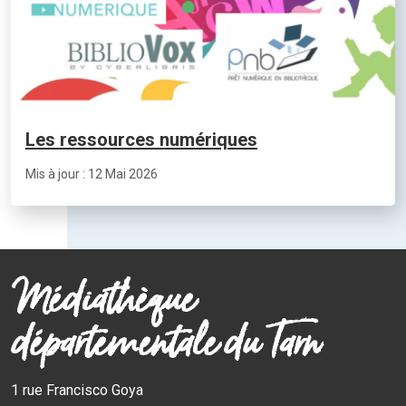
Les ressources numériques
Mis à jour : 12 Mai 2026
Médiathèque
départementale du Tarn
1 rue Francisco Goya