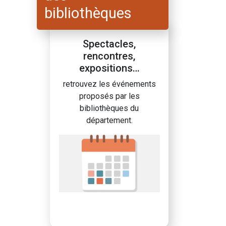
bibliothèques
Spectacles,
rencontres,
expositions…
retrouvez les événements
proposés par les
bibliothèques du
département.