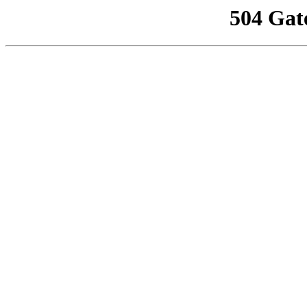
504 Gat